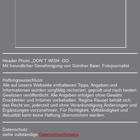
Header Photo „DON`T WISH -DO:
Mit freundlicher Genehmigung von Günther Baier, Fotojournalist
Haftungsausschluss:
Alle auf unsere Webseite enthaltenen Tipps, Angaben und
Informationen wurden sorgfältig recheriert, geprüft und nach besten
Gewissen veröffentlicht. Alle Angaben erfolgen ohne Gewähr.
Druckfehler und Irrtümer vorbehalten. Regina Rauser behält sich
das Recht vor, jederzeit und ohne Vorankündigung Änderungen und
Ergänzungen vorzunehmen. Für Richtigkeit, Vollständigkeit und
Aktualität kann keine Haftung übernommen werden.
Datenschutz:
siehe vollständige
Datenschutzhinweis