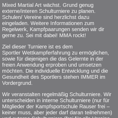
Mixed Martial Art wächst. Grund genug
externe/interen Schulturniere zu planen.
Schulen/ Vereine sind herzlichst dazu
eingeladen. Weitere Informationen zum
Regelwerk, Kampfpaarungen senden wir dir
gerne zu. Sei mit dabei! MMA rockt!
Ziel dieser Turniere ist es dem
Sportler Wettkampferfahrung zu ermöglichen,
sowie für diejenigen die das Gelernte in der
freien Anwendung erproben und umsetzen
möchten. Die individuelle Entwicklung und die
Gesundheit des Sportlers stehen IMMER im
Vordergrund.
Wir veranstalten regelmäßig Schulturniere. Wir
unterscheiden in interne Schulturniere (nur für
Mitglieder der Kampfsportschule Rauser frei –
keiner muss, aber jeder darf daran teilnehmen)