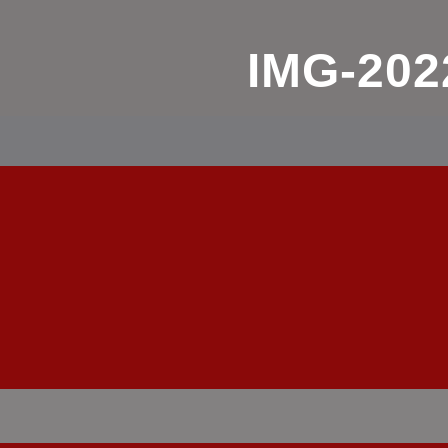
IMG-202