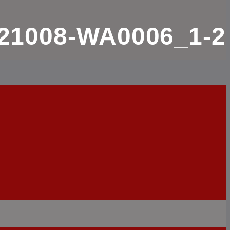
21008-WA0006_1-2