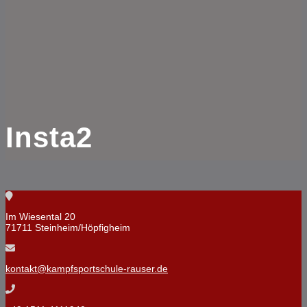
Insta2
Im Wiesental 20
71711 Steinheim/Höpfigheim
kontakt@kampfsportschule-rauser.de