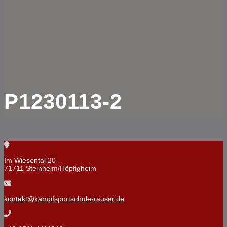
P1230113-2
Im Wiesental 20
71711 Steinheim/Höpfigheim
kontakt@kampfsportschule-rauser.de