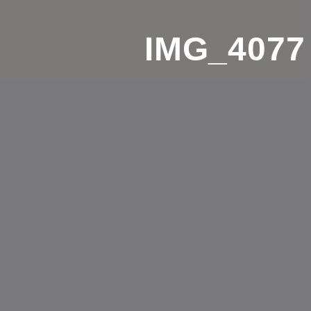
IMG_4077